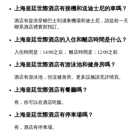
上海皇廷世際酒店有接機和送迪士尼的車嗎？
酒店有提供穿梭巴士到浦東機場和迪士尼，請提前一天
聯系酒店禮賓部預訂。
上海皇廷世際酒店的入住和離店時間是什么？
入住時間是：14:00之后， 離店時間是：12:00之前.
上海皇廷世際酒店有游泳池和健身房嗎？
酒店有游泳池，但沒健身房。更多設施請見詳情頁。
上海皇廷世際酒店有餐廳嗎？
有，你可以在酒店吃飯。
上海皇廷世際酒店有停車場嗎？
有，酒店有停車場。